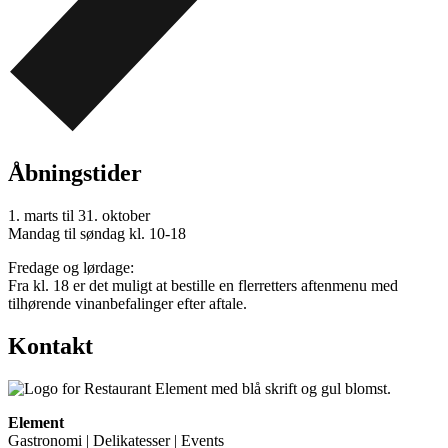
Åbningstider
1. marts til 31. oktober
Mandag til søndag kl. 10-18
Fredage og lørdage:
Fra kl. 18 er det muligt at bestille en flerretters aftenmenu med
tilhørende vinanbefalinger efter aftale.
Kontakt
Element
Gastronomi | Delikatesser | Events