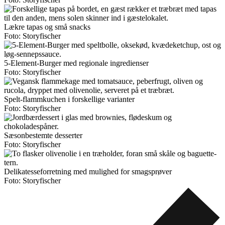
Lækre tapas og små snacks
Foto: Storyfischer
5-Element-Burger med regionale ingredienser
Foto: Storyfischer
Spelt-flammkuchen i forskellige varianter
Foto: Storyfischer
Sæsonbestemte desserter
Foto: Storyfischer
Delikatesseforretning med mulighed for smagsprøver
Foto: Storyfischer