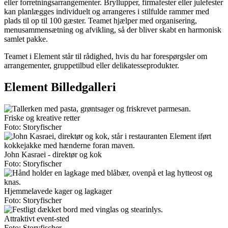
eller forretningsarrangementer. Bryllupper, firmafester eller julefester
kan planlægges individuelt og arrangeres i stilfulde rammer med
plads til op til 100 gæster. Teamet hjælper med organisering,
menusammensætning og afvikling, så der bliver skabt en harmonisk
samlet pakke.
Teamet i Element står til rådighed, hvis du har forespørgsler om
arrangementer, gruppetilbud eller delikatesseprodukter.
Element Billedgalleri
Friske og kreative retter
Foto: Storyfischer
John Kasraei - direktør og kok
Foto: Storyfischer
Hjemmelavede kager og lagkager
Foto: Storyfischer
Attraktivt event-sted
Foto: Storyfischer